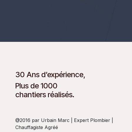
30 Ans d’expérience,
Plus de 1000
chantiers réalisés.
@2016 par Urbain Marc | Expert Plombier |
Chauffagiste Agréé