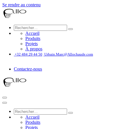
Se rendre au contenu
Accueil
Produits
Projets
À propos
͏
+32 484 29 44 50
Urbain.Marc@Allochaude.com
Contactez-nous
Accueil
Produits
Projets